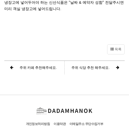
냉장고에 넣어두어야 하는 신선식품은 "날짜 & 예약자 성함" 전달주시면
미리 객실 냉장고에 넣어드립니다.
목록
주위 카페 추천해주세요.
주위 식당 추천 해주세요.
개인정보처리방침
이용약관
이메일주소 무단수집거부