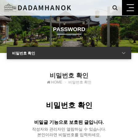
PASSWORD
비밀번호 확인
비밀번호 확인
HOME
비밀번호 확인
비밀번호 확인
비밀글 기능으로 보호된 글입니다.
작성자와 관리자만 열람하실 수 있습니다.
본인이라면 비밀번호를 입력하세요.