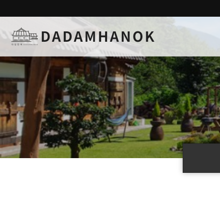
하위분류
하위분류
하위분류
하위분류