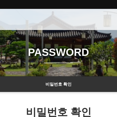
PASSWORD
비밀번호 확인
비밀번호 확인