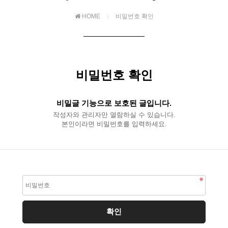
HOME
비밀번호 확인
비밀번호 확인
비밀글 기능으로 보호된 글입니다.
작성자와 관리자만 열람하실 수 있습니다.
본인이라면 비밀번호를 입력하세요.