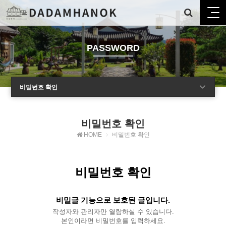
PASSWORD
비밀번호 확인
비밀번호 확인
HOME
비밀번호 확인
비밀번호 확인
비밀글 기능으로 보호된 글입니다.
작성자와 관리자만 열람하실 수 있습니다.
본인이라면 비밀번호를 입력하세요.