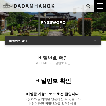
PASSWORD
비밀번호 확인
비밀번호 확인
HOME
비밀번호 확인
비밀번호 확인
비밀글 기능으로 보호된 글입니다.
작성자와 관리자만 열람하실 수 있습니다.
본인이라면 비밀번호를 입력하세요.