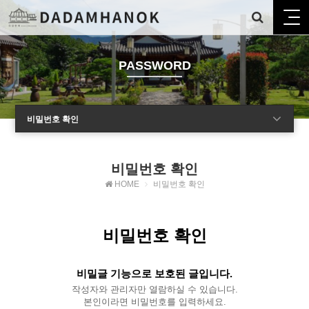
PASSWORD
비밀번호 확인
비밀번호 확인
HOME
비밀번호 확인
비밀번호 확인
비밀글 기능으로 보호된 글입니다.
작성자와 관리자만 열람하실 수 있습니다.
본인이라면 비밀번호를 입력하세요.