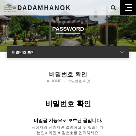
PASSWORD
비밀번호 확인
비밀번호 확인
HOME
비밀번호 확인
비밀번호 확인
비밀글 기능으로 보호된 글입니다.
작성자와 관리자만 열람하실 수 있습니다.
본인이라면 비밀번호를 입력하세요.