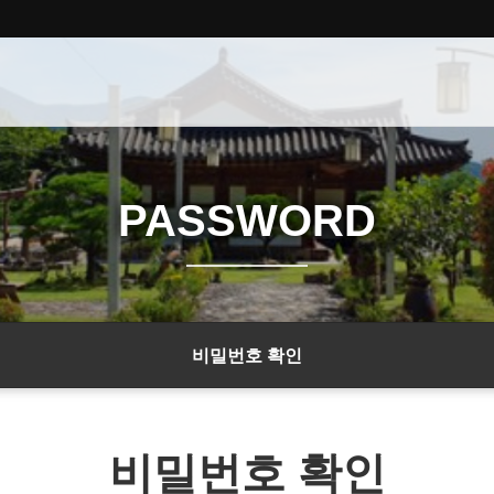
PASSWORD
비밀번호 확인
비밀번호 확인