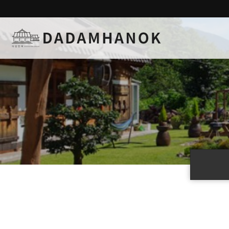
하위분류
하위분류
하위분류
하위분류