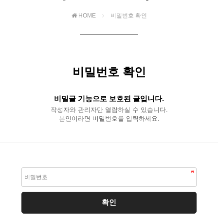
HOME
비밀번호 확인
비밀번호 확인
비밀글 기능으로 보호된 글입니다.
작성자와 관리자만 열람하실 수 있습니다.
본인이라면 비밀번호를 입력하세요.