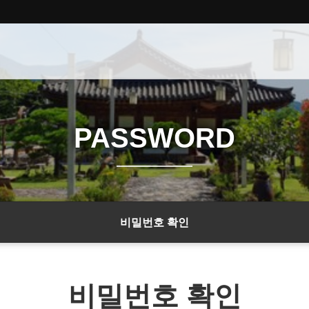
PASSWORD
비밀번호 확인
비밀번호 확인