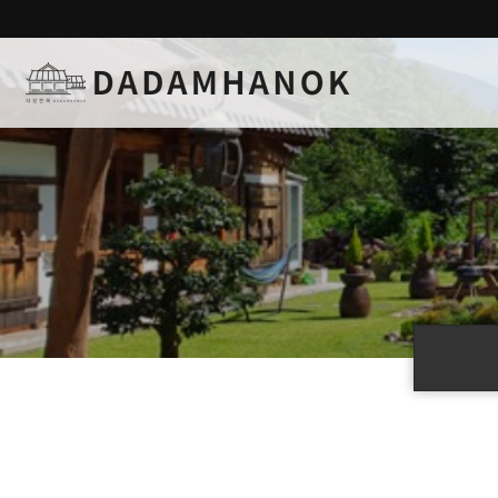
하위분류
하위분류
하위분류
하위분류