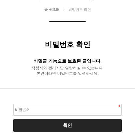
HOME
비밀번호 확인
비밀번호 확인
비밀글 기능으로 보호된 글입니다.
작성자와 관리자만 열람하실 수 있습니다.
본인이라면 비밀번호를 입력하세요.