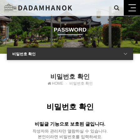
PASSWORD
비밀번호 확인
비밀번호 확인
HOME
비밀번호 확인
비밀번호 확인
비밀글 기능으로 보호된 글입니다.
작성자와 관리자만 열람하실 수 있습니다.
본인이라면 비밀번호를 입력하세요.