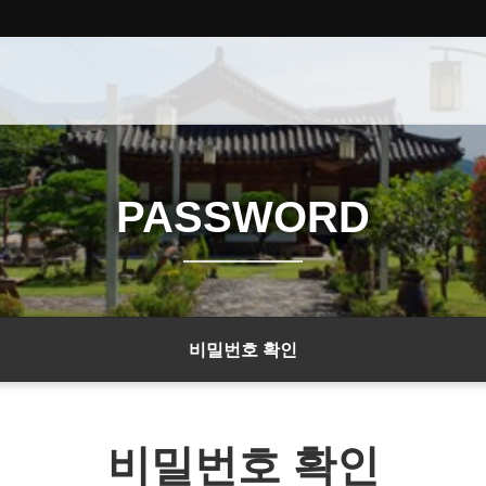
PASSWORD
비밀번호 확인
비밀번호 확인