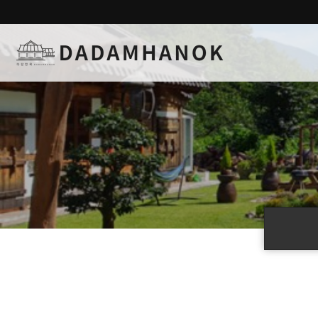
하위분류
하위분류
하위분류
하위분류