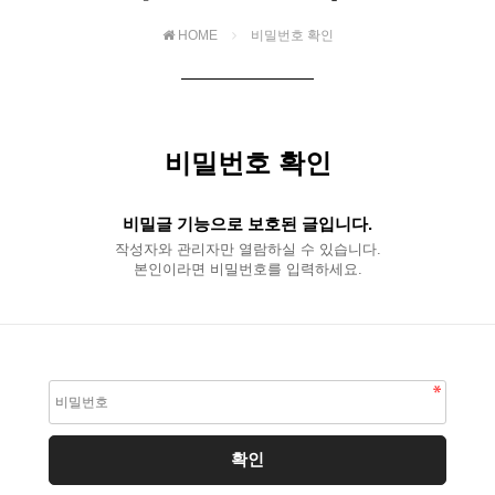
HOME
비밀번호 확인
비밀번호 확인
비밀글 기능으로 보호된 글입니다.
작성자와 관리자만 열람하실 수 있습니다.
본인이라면 비밀번호를 입력하세요.