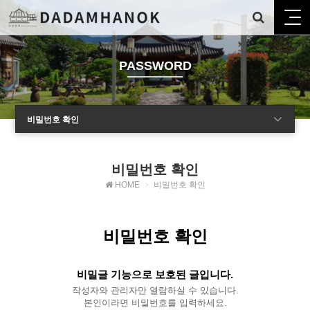
PASSWORD
비밀번호 확인
비밀번호 확인
HOME
비밀번호 확인
비밀번호 확인
비밀글 기능으로 보호된 글입니다.
작성자와 관리자만 열람하실 수 있습니다.
본인이라면 비밀번호를 입력하세요.