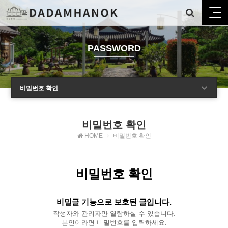
PASSWORD
비밀번호 확인
비밀번호 확인
HOME
비밀번호 확인
비밀번호 확인
비밀글 기능으로 보호된 글입니다.
작성자와 관리자만 열람하실 수 있습니다.
본인이라면 비밀번호를 입력하세요.