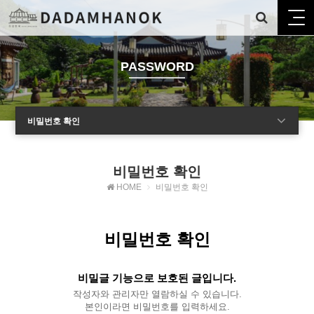
PASSWORD
비밀번호 확인
비밀번호 확인
HOME
비밀번호 확인
비밀번호 확인
비밀글 기능으로 보호된 글입니다.
작성자와 관리자만 열람하실 수 있습니다.
본인이라면 비밀번호를 입력하세요.