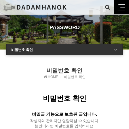
PASSWORD
비밀번호 확인
비밀번호 확인
HOME
비밀번호 확인
비밀번호 확인
비밀글 기능으로 보호된 글입니다.
작성자와 관리자만 열람하실 수 있습니다.
본인이라면 비밀번호를 입력하세요.