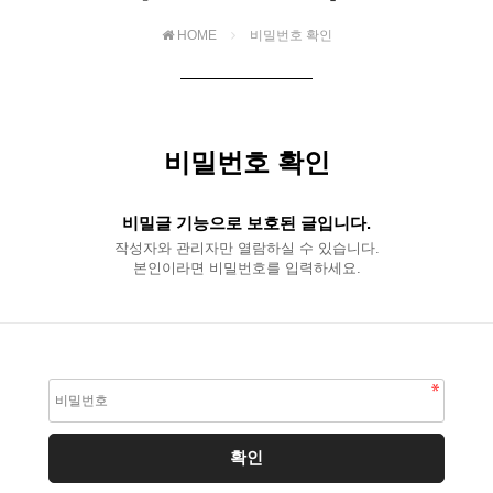
HOME
비밀번호 확인
비밀번호 확인
비밀글 기능으로 보호된 글입니다.
작성자와 관리자만 열람하실 수 있습니다.
본인이라면 비밀번호를 입력하세요.