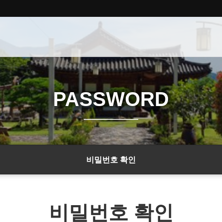
PASSWORD
비밀번호 확인
비밀번호 확인