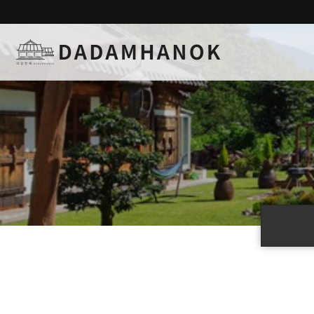
하위분류
하위분류
하위분류
하위분류