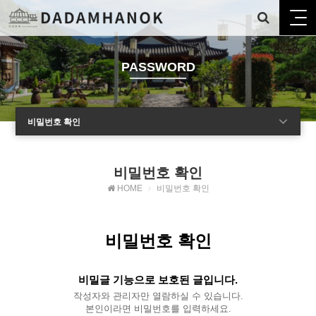
PASSWORD
비밀번호 확인
비밀번호 확인
HOME
비밀번호 확인
비밀번호 확인
비밀글 기능으로 보호된 글입니다.
작성자와 관리자만 열람하실 수 있습니다.
본인이라면 비밀번호를 입력하세요.