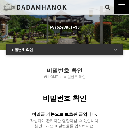
PASSWORD
비밀번호 확인
비밀번호 확인
HOME
비밀번호 확인
비밀번호 확인
비밀글 기능으로 보호된 글입니다.
작성자와 관리자만 열람하실 수 있습니다.
본인이라면 비밀번호를 입력하세요.