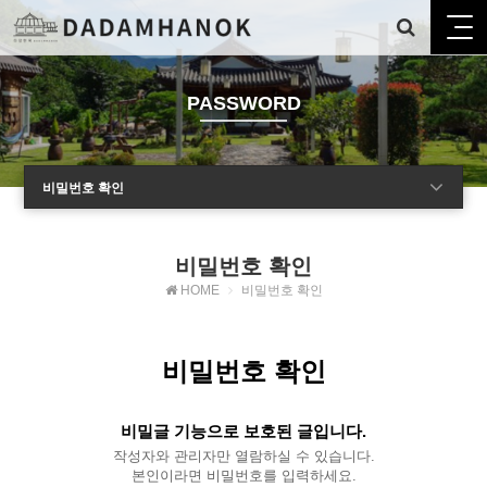
PASSWORD
비밀번호 확인
비밀번호 확인
HOME
비밀번호 확인
비밀번호 확인
비밀글 기능으로 보호된 글입니다.
작성자와 관리자만 열람하실 수 있습니다.
본인이라면 비밀번호를 입력하세요.