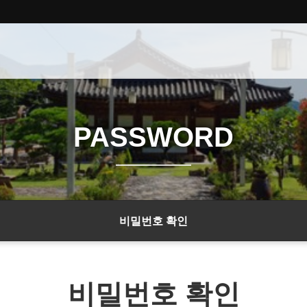
PASSWORD
비밀번호 확인
비밀번호 확인