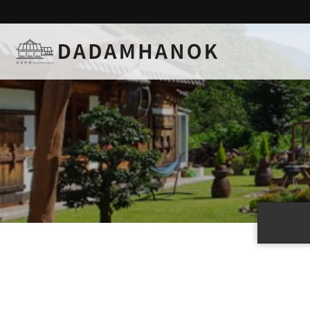
하위분류
하위분류
하위분류
하위분류