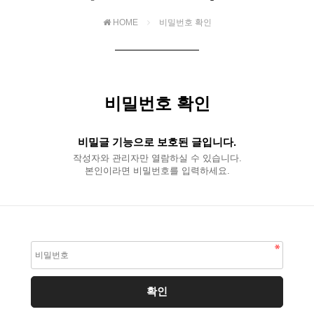
HOME
비밀번호 확인
비밀번호 확인
비밀글 기능으로 보호된 글입니다.
작성자와 관리자만 열람하실 수 있습니다.
본인이라면 비밀번호를 입력하세요.