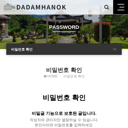
PASSWORD
비밀번호 확인
비밀번호 확인
HOME
비밀번호 확인
비밀번호 확인
비밀글 기능으로 보호된 글입니다.
작성자와 관리자만 열람하실 수 있습니다.
본인이라면 비밀번호를 입력하세요.