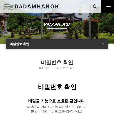
PASSWORD
비밀번호 확인
비밀번호 확인
HOME
비밀번호 확인
비밀번호 확인
비밀글 기능으로 보호된 글입니다.
작성자와 관리자만 열람하실 수 있습니다.
본인이라면 비밀번호를 입력하세요.