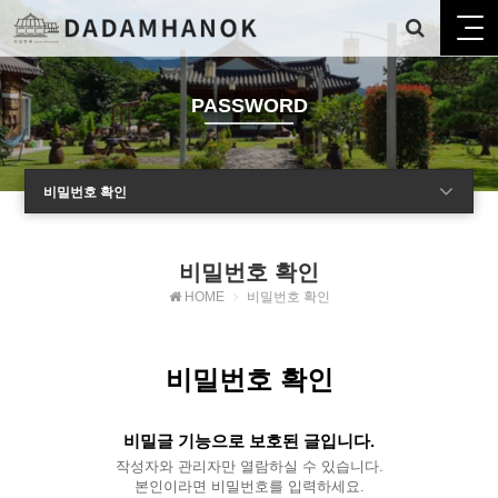
PASSWORD
비밀번호 확인
비밀번호 확인
HOME
비밀번호 확인
비밀번호 확인
비밀글 기능으로 보호된 글입니다.
작성자와 관리자만 열람하실 수 있습니다.
본인이라면 비밀번호를 입력하세요.