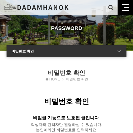
PASSWORD
비밀번호 확인
비밀번호 확인
HOME
비밀번호 확인
비밀번호 확인
비밀글 기능으로 보호된 글입니다.
작성자와 관리자만 열람하실 수 있습니다.
본인이라면 비밀번호를 입력하세요.