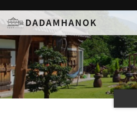
하위분류
하위분류
하위분류
하위분류