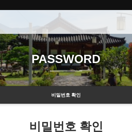
PASSWORD
비밀번호 확인
비밀번호 확인