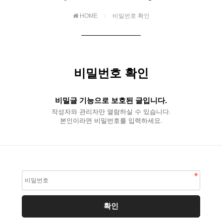
HOME
비밀번호 확인
비밀번호 확인
비밀글 기능으로 보호된 글입니다.
작성자와 관리자만 열람하실 수 있습니다.
본인이라면 비밀번호를 입력하세요.