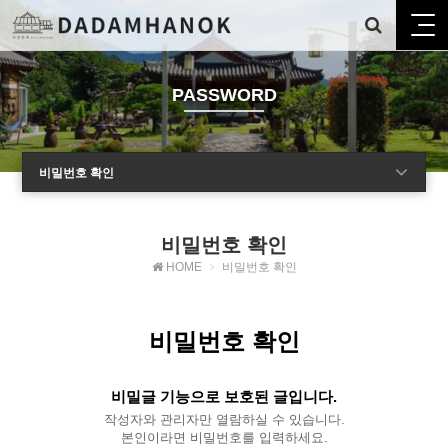
PASSWORD
비밀번호 확인
비밀번호 확인
HOME
비밀번호 확인
비밀번호 확인
비밀글 기능으로 보호된 글입니다.
작성자와 관리자만 열람하실 수 있습니다.
본인이라면 비밀번호를 입력하세요.