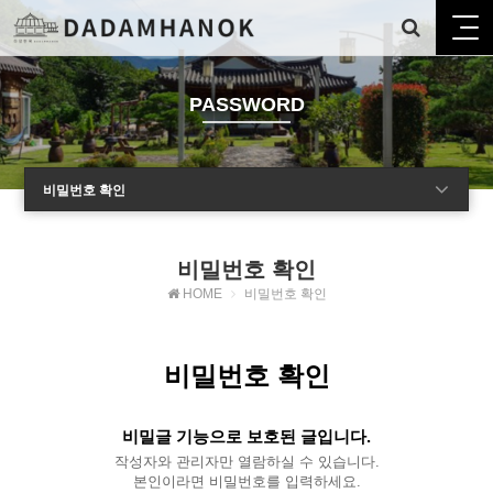
PASSWORD
비밀번호 확인
비밀번호 확인
HOME
비밀번호 확인
비밀번호 확인
비밀글 기능으로 보호된 글입니다.
작성자와 관리자만 열람하실 수 있습니다.
본인이라면 비밀번호를 입력하세요.