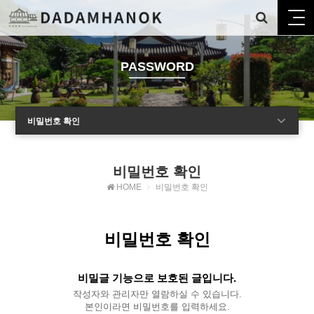
PASSWORD
비밀번호 확인
비밀번호 확인
HOME
비밀번호 확인
비밀번호 확인
비밀글 기능으로 보호된 글입니다.
작성자와 관리자만 열람하실 수 있습니다.
본인이라면 비밀번호를 입력하세요.