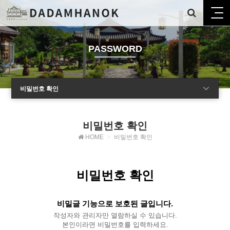
PASSWORD
비밀번호 확인
비밀번호 확인
HOME
비밀번호 확인
비밀번호 확인
비밀글 기능으로 보호된 글입니다.
작성자와 관리자만 열람하실 수 있습니다.
본인이라면 비밀번호를 입력하세요.