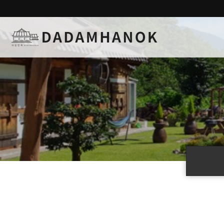
하위분류
하위분류
하위분류
하위분류