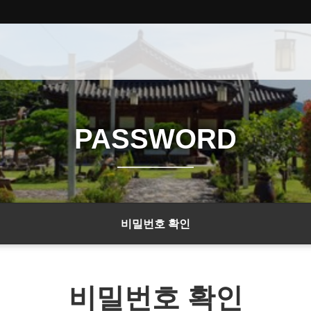
PASSWORD
비밀번호 확인
비밀번호 확인