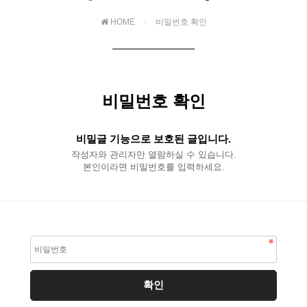
HOME
비밀번호 확인
비밀번호 확인
비밀글 기능으로 보호된 글입니다.
작성자와 관리자만 열람하실 수 있습니다.
본인이라면 비밀번호를 입력하세요.