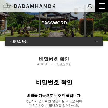
PASSWORD
비밀번호 확인
비밀번호 확인
HOME
비밀번호 확인
비밀번호 확인
비밀글 기능으로 보호된 글입니다.
작성자와 관리자만 열람하실 수 있습니다.
본인이라면 비밀번호를 입력하세요.