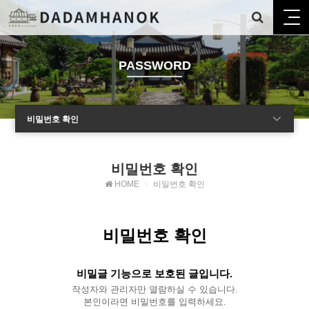
PASSWORD
비밀번호 확인
비밀번호 확인
HOME
비밀번호 확인
비밀번호 확인
비밀글 기능으로 보호된 글입니다.
작성자와 관리자만 열람하실 수 있습니다.
본인이라면 비밀번호를 입력하세요.