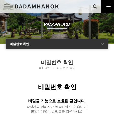
PASSWORD
비밀번호 확인
비밀번호 확인
HOME
비밀번호 확인
비밀번호 확인
비밀글 기능으로 보호된 글입니다.
작성자와 관리자만 열람하실 수 있습니다.
본인이라면 비밀번호를 입력하세요.