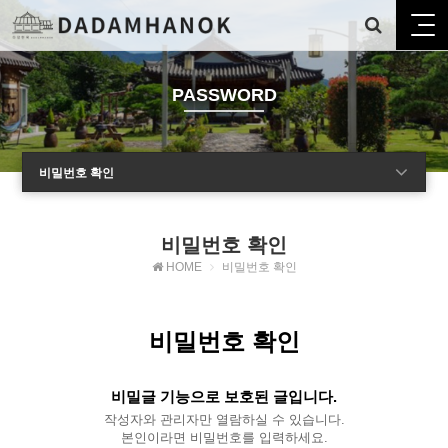
PASSWORD
비밀번호 확인
비밀번호 확인
HOME
비밀번호 확인
비밀번호 확인
비밀글 기능으로 보호된 글입니다.
작성자와 관리자만 열람하실 수 있습니다.
본인이라면 비밀번호를 입력하세요.