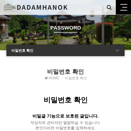
PASSWORD
비밀번호 확인
비밀번호 확인
HOME
비밀번호 확인
비밀번호 확인
비밀글 기능으로 보호된 글입니다.
작성자와 관리자만 열람하실 수 있습니다.
본인이라면 비밀번호를 입력하세요.