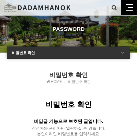
PASSWORD
비밀번호 확인
비밀번호 확인
HOME
비밀번호 확인
비밀번호 확인
비밀글 기능으로 보호된 글입니다.
작성자와 관리자만 열람하실 수 있습니다.
본인이라면 비밀번호를 입력하세요.