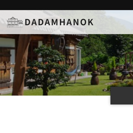
하위분류
하위분류
하위분류
하위분류