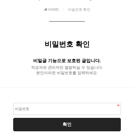
HOME
비밀번호 확인
비밀번호 확인
비밀글 기능으로 보호된 글입니다.
작성자와 관리자만 열람하실 수 있습니다.
본인이라면 비밀번호를 입력하세요.