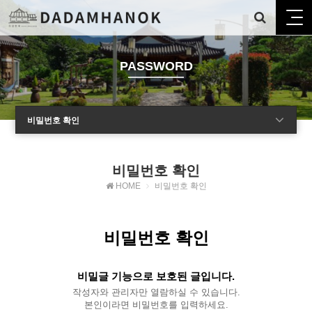
PASSWORD
비밀번호 확인
비밀번호 확인
HOME
비밀번호 확인
비밀번호 확인
비밀글 기능으로 보호된 글입니다.
작성자와 관리자만 열람하실 수 있습니다.
본인이라면 비밀번호를 입력하세요.