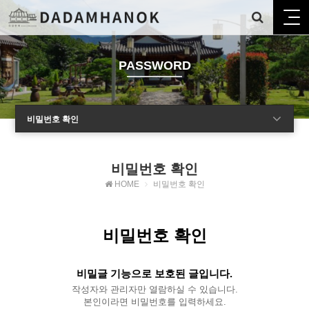
PASSWORD
비밀번호 확인
비밀번호 확인
HOME
비밀번호 확인
비밀번호 확인
비밀글 기능으로 보호된 글입니다.
작성자와 관리자만 열람하실 수 있습니다.
본인이라면 비밀번호를 입력하세요.