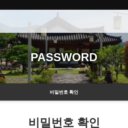
PASSWORD
비밀번호 확인
비밀번호 확인