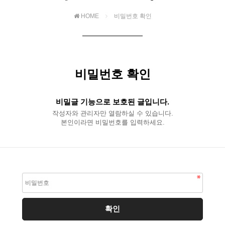
HOME
비밀번호 확인
비밀번호 확인
비밀글 기능으로 보호된 글입니다.
작성자와 관리자만 열람하실 수 있습니다.
본인이라면 비밀번호를 입력하세요.