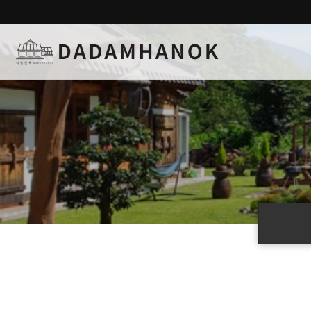
하위분류
하위분류
하위분류
하위분류