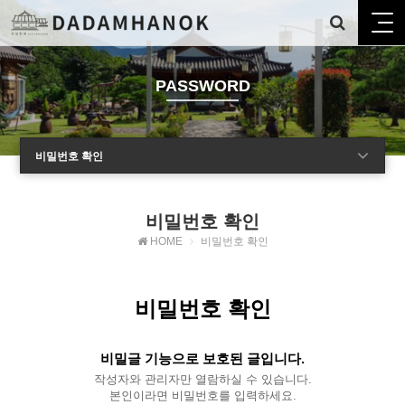
PASSWORD
비밀번호 확인
비밀번호 확인
HOME
비밀번호 확인
비밀번호 확인
비밀글 기능으로 보호된 글입니다.
작성자와 관리자만 열람하실 수 있습니다.
본인이라면 비밀번호를 입력하세요.