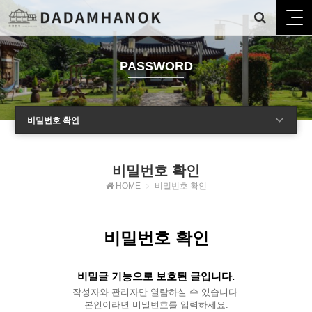
PASSWORD
비밀번호 확인
비밀번호 확인
HOME
비밀번호 확인
비밀번호 확인
비밀글 기능으로 보호된 글입니다.
작성자와 관리자만 열람하실 수 있습니다.
본인이라면 비밀번호를 입력하세요.