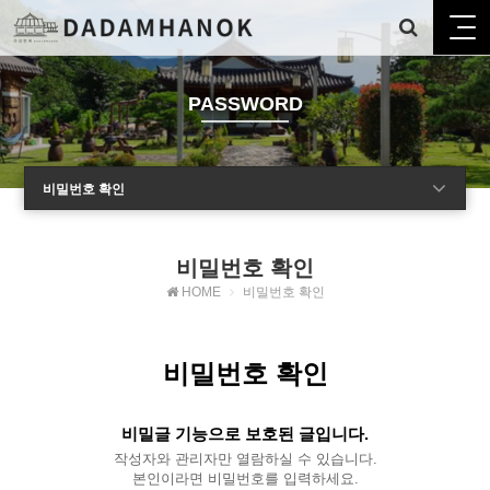
PASSWORD
비밀번호 확인
비밀번호 확인
HOME
비밀번호 확인
비밀번호 확인
비밀글 기능으로 보호된 글입니다.
작성자와 관리자만 열람하실 수 있습니다.
본인이라면 비밀번호를 입력하세요.