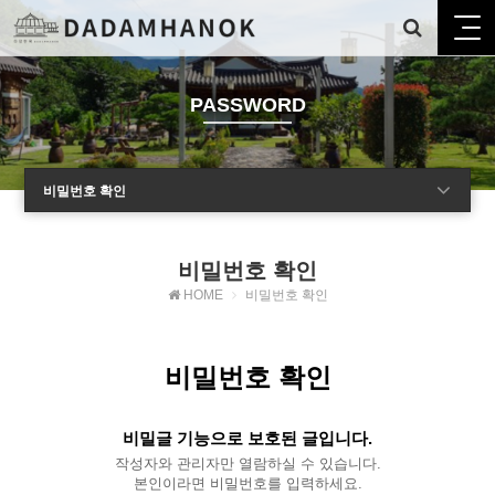
PASSWORD
비밀번호 확인
비밀번호 확인
HOME
비밀번호 확인
비밀번호 확인
비밀글 기능으로 보호된 글입니다.
작성자와 관리자만 열람하실 수 있습니다.
본인이라면 비밀번호를 입력하세요.