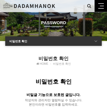
PASSWORD
비밀번호 확인
비밀번호 확인
HOME
비밀번호 확인
비밀번호 확인
비밀글 기능으로 보호된 글입니다.
작성자와 관리자만 열람하실 수 있습니다.
본인이라면 비밀번호를 입력하세요.