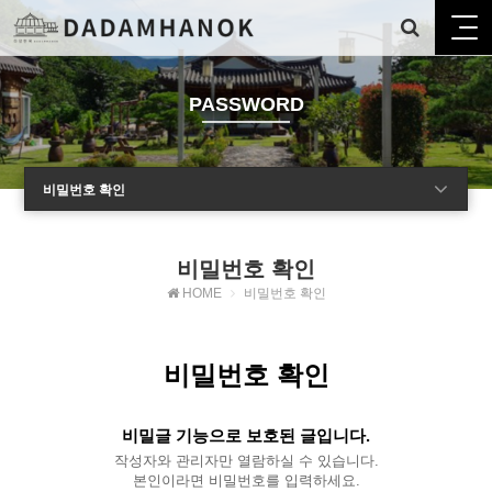
PASSWORD
비밀번호 확인
비밀번호 확인
HOME
비밀번호 확인
비밀번호 확인
비밀글 기능으로 보호된 글입니다.
작성자와 관리자만 열람하실 수 있습니다.
본인이라면 비밀번호를 입력하세요.