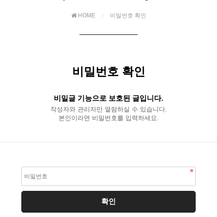
HOME
비밀번호 확인
비밀번호 확인
비밀글 기능으로 보호된 글입니다.
작성자와 관리자만 열람하실 수 있습니다.
본인이라면 비밀번호를 입력하세요.