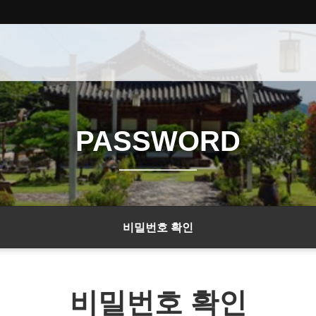
PASSWORD
비밀번호 확인
비밀번호 확인