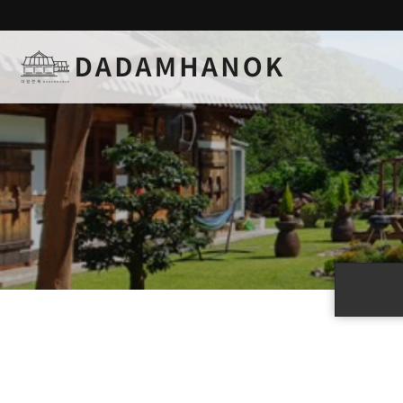
하위분류
하위분류
하위분류
하위분류