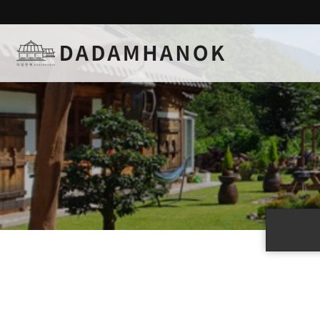
하위분류
하위분류
하위분류
하위분류