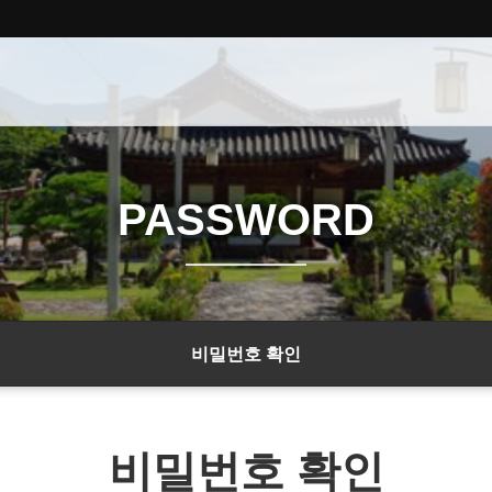
PASSWORD
비밀번호 확인
비밀번호 확인