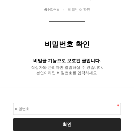
HOME
비밀번호 확인
비밀번호 확인
비밀글 기능으로 보호된 글입니다.
작성자와 관리자만 열람하실 수 있습니다.
본인이라면 비밀번호를 입력하세요.