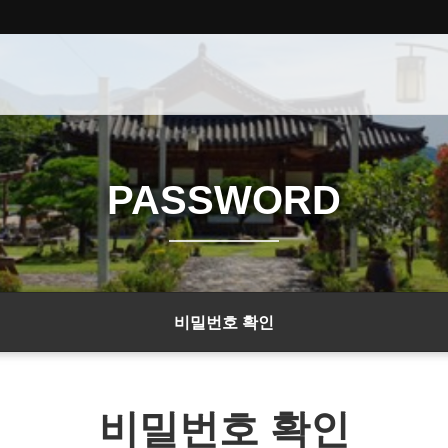
PASSWORD
비밀번호 확인
비밀번호 확인