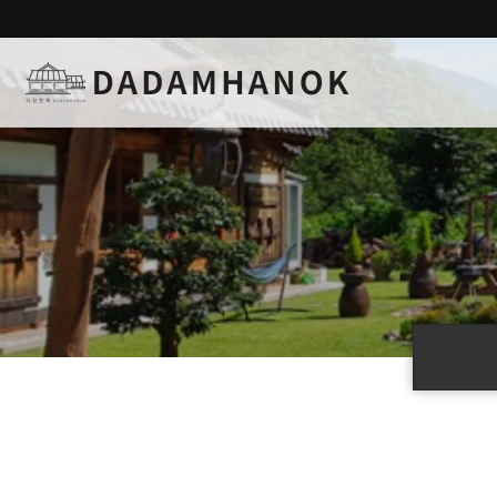
하위분류
하위분류
하위분류
하위분류