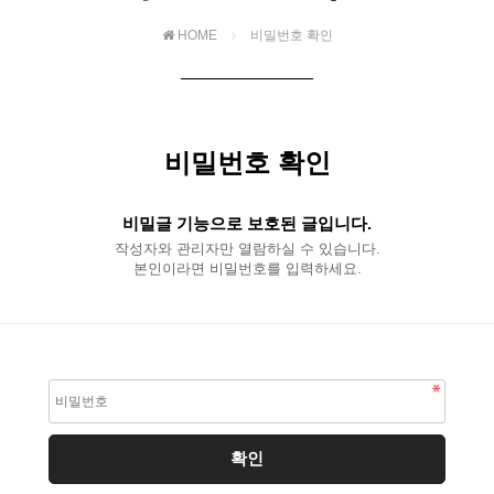
HOME
비밀번호 확인
비밀번호 확인
비밀글 기능으로 보호된 글입니다.
작성자와 관리자만 열람하실 수 있습니다.
본인이라면 비밀번호를 입력하세요.