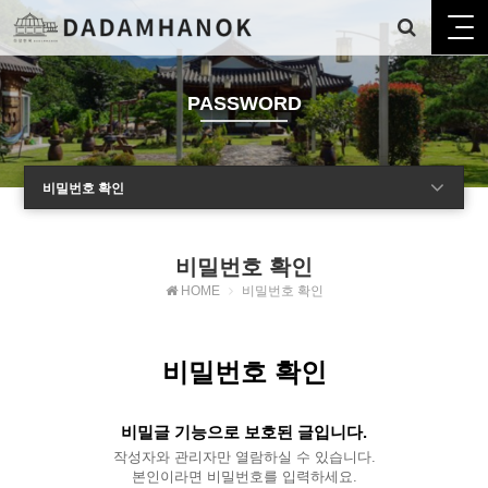
PASSWORD
비밀번호 확인
비밀번호 확인
HOME
비밀번호 확인
비밀번호 확인
비밀글 기능으로 보호된 글입니다.
작성자와 관리자만 열람하실 수 있습니다.
본인이라면 비밀번호를 입력하세요.